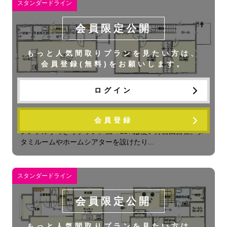
スタンダードライン
会員限定公開
もっと人気間取りプランを見たい方は、
会員登録(無料)をお願いします。
ログイン
キューブ
会員登録
シンプルすっきりプラン。広々LDKは使い方自由自在。タ
タミルームやホームシアターを設けたり...
スタンダードライン
会員限定公開
もっと人気間取りプランを見たい方は、