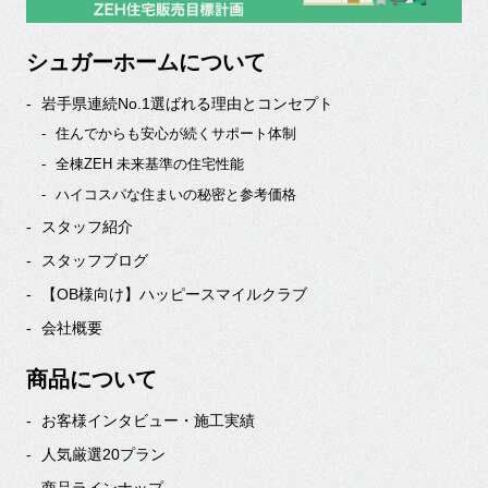
シュガーホームについて
岩手県連続No.1選ばれる理由とコンセプト
住んでからも安心が続くサポート体制
全棟ZEH 未来基準の住宅性能
ハイコスパな住まいの秘密と参考価格
スタッフ紹介
スタッフブログ
【OB様向け】ハッピースマイルクラブ
会社概要
商品について
お客様インタビュー・施工実績
人気厳選20プラン