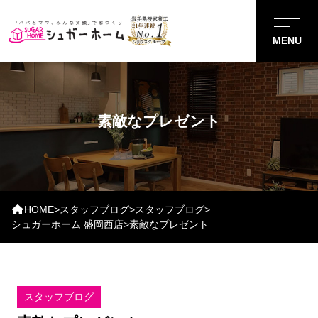
素敵なプレゼント
HOME
>
スタッフブログ
>
スタッフブログ
>
シュガーホーム 盛岡西店
>
素敵なプレゼント
スタッフブログ