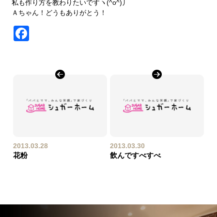
私も作り方を教わりたいですヽ(^o^)丿
Ａちゃん！どうもありがとう！
Facebook
2013.03.28
2013.03.30
花粉
飲んですべすべ