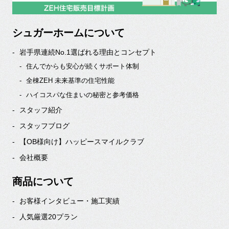
シュガーホームについて
岩手県連続No.1選ばれる理由とコンセプト
住んでからも安心が続くサポート体制
全棟ZEH 未来基準の住宅性能
ハイコスパな住まいの秘密と参考価格
スタッフ紹介
スタッフブログ
【OB様向け】ハッピースマイルクラブ
会社概要
商品について
お客様インタビュー・施工実績
人気厳選20プラン