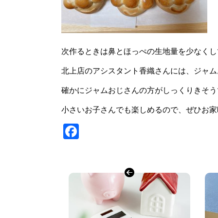
次作るときは鼻とほっぺの生地量を少なくし
北上店のアシスタント香織さんには、ジャム
確かにジャムおじさんの方がしっくりきそう
小さいお子さんでも楽しめるので、ぜひお家
Facebook