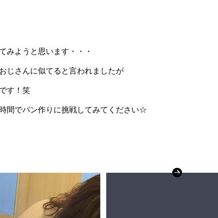
てみようと思います・・・
おじさんに似てると言われましたが
です！笑
時間でパン作りに挑戦してみてください☆