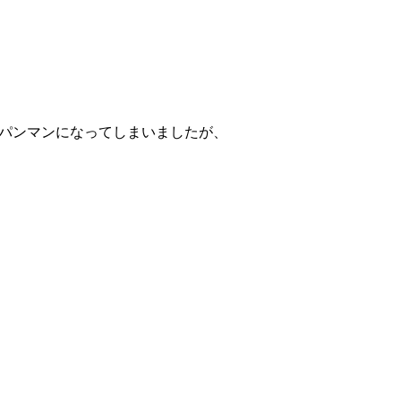
パンマンになってしまいましたが、