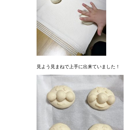
見よう見まねで上手に出来ていました！