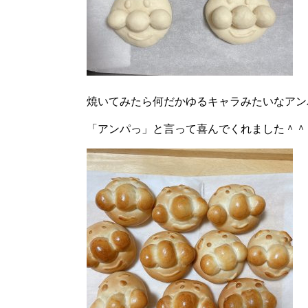
焼いてみたら何だかゆるキャラみたいなアン
「アンパっ」と言って喜んでくれました＾＾