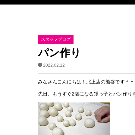
スタッフブログ
パン作り
2022.02.12
みなさんこんにちは！北上店の熊谷です＾＾
先日、もうすぐ2歳になる甥っ子とパン作り