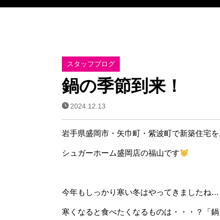
スタッフブログ
鍋の季節到来！
2024.12.13
岩手県盛岡市・矢巾町・紫波町で新築住宅を
シュガーホーム盛岡店の福山です
今年もしっかり寒い冬はやってきましたね…
寒くなると食べたくなるものは・・・？「鍋