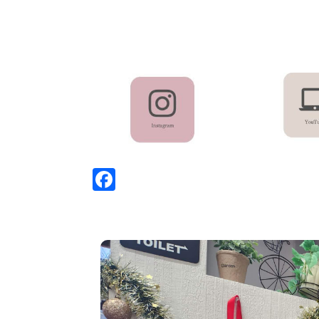
Facebook