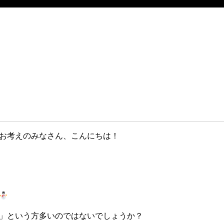
お考えのみなさん、こんにちは！
」という方多いのではないでしょうか？