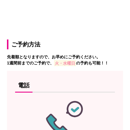
ご予約方法
先着順となりますので、お早めにご予約ください。
1週間前までのご予約で、
火・水曜日
の予約も可能！！
電話