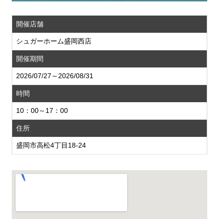
開催店舗
シュガーホーム盛岡西店
開催期間
2026/07/27～2026/08/31
時間
10：00～17：00
住所
盛岡市高松4丁目18-24