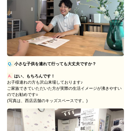
Q.
小さな子供を連れて行っても大丈夫ですか？
A.
はい、もちろんです！
お子様連れの方も沢山来場しております♪
ご家族できていただいた方が実際の生活イメージが沸きやすい
のでお勧めです○
(写真は、西店店舗のキッズスペースです。)