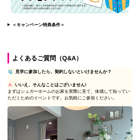
＜キャンペーン特典条件＞
よくあるご質問（Q&A）
Q.
見学に参加したら、契約しないといけませんか？
A.
いいえ、そんなことはございません!
まずはシュガーホームのお家を実際に見て、体感して知ってい
ただくためのイベントです。お気軽にご参加ください。