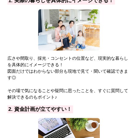
1. 実際の暮らしを具体的にイメージできる！
広さや間取り、採光・コンセントの位置など、現実的な暮らし
を具体的にイメージできる！
図面だけではわからない部分も現地で見て・聞いて確認できま
す◎
その場で気になることや疑問に思ったことを、すぐに質問して
解決できるのもポイント♪
2. 資金計画が立てやすい！