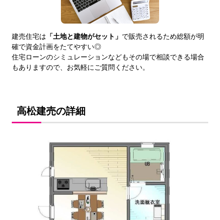
建売住宅は
「土地と建物がセット」
で販売されるため総額が明
確で資金計画をたてやすい◎
住宅ローンのシミュレーションなどもその場で相談できる場合
もありますので、お気軽にご質問ください。
高松建売の詳細