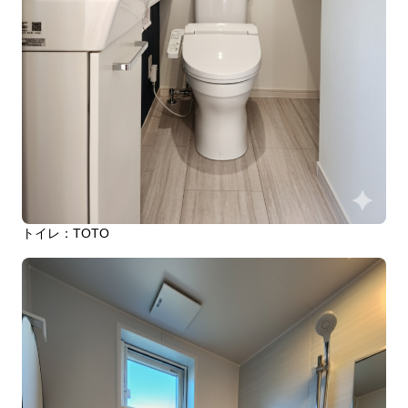
トイレ：TOTO