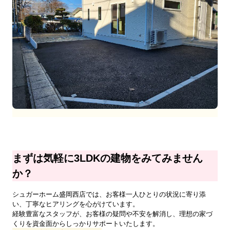
まずは気軽に3LDKの建物をみてみません
か？
シュガーホーム盛岡西店では、お客様一人ひとりの状況に寄り添
い、丁寧なヒアリングを心がけています。
経験豊富なスタッフが、お客様の疑問や不安を解消し、理想の家づ
くりを資金面からしっかりサポートいたします。