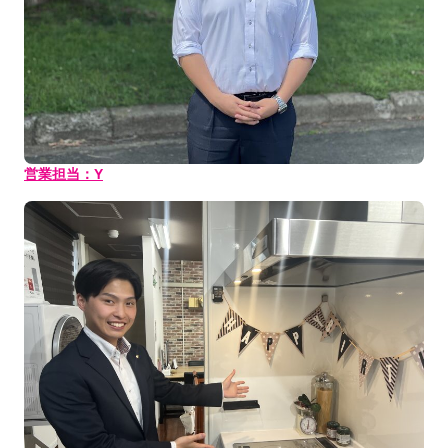
営業担当：Y