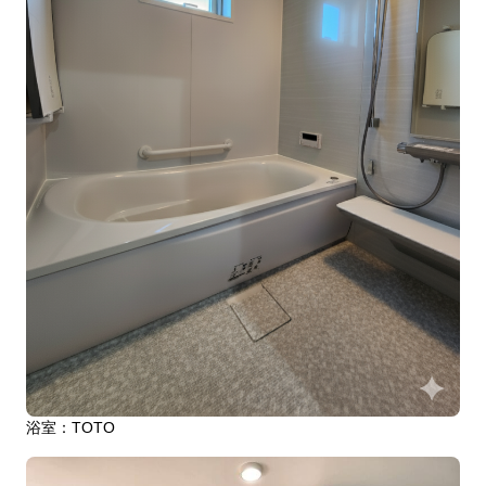
浴室：TOTO