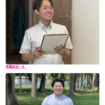
営業担当：N