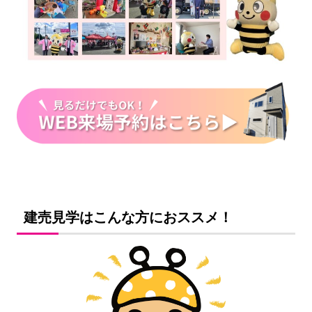
建売見学はこんな方におススメ！