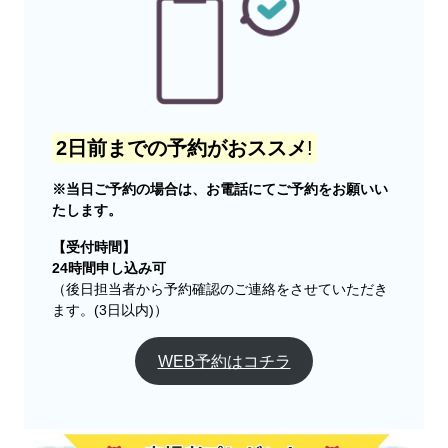
2日前までの予約がおススメ
!
※当日ご予約の場合は、お電話にてご予約をお願いい
たします。
【受付時間】
24時間申し込み可
（後日担当者から予約確認のご連絡をさせていただき
ます。(3日以内)）
WEB予約はコチラ