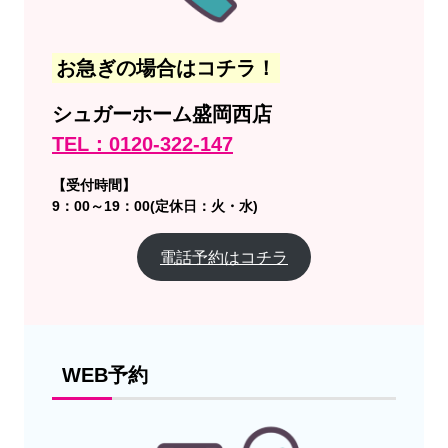
お急ぎの場合はコチラ！
シュガーホーム盛岡西店
TEL：0120-322-147
【受付時間】
9：00～19：00(定休日：火・水)
電話予約はコチラ
WEB予約