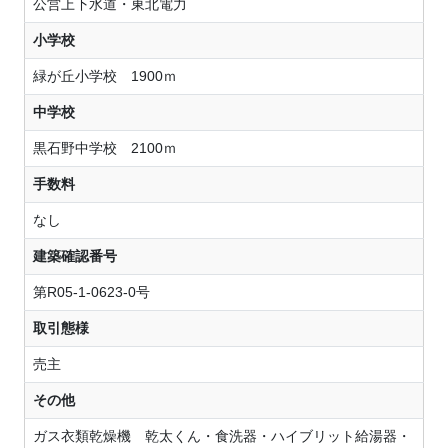
公営上下水道・東北電力
小学校
緑が丘小学校 1900ｍ
中学校
黒石野中学校 2100ｍ
手数料
なし
建築確認番号
第R05-1-0623-0号
取引態様
売主
その他
ガス衣類乾燥機 乾太くん・食洗器・ハイブリット給湯器・