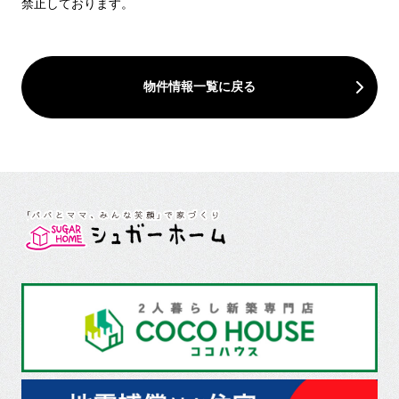
禁止しております。
物件情報一覧に戻る