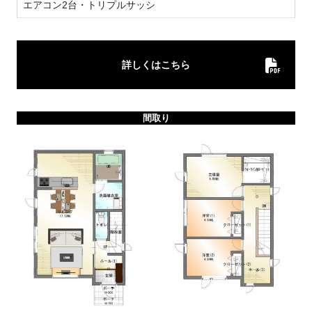
エアコン2台・トリプルサッシ
詳しくはこちら
間取り