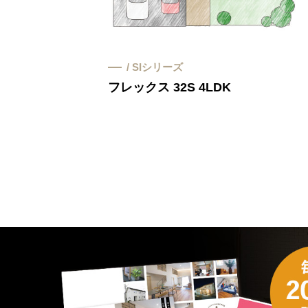
/ SIシリーズ
フレックス 32S 4LDK