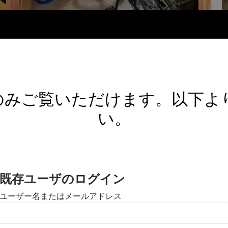
のみご覧いただけます。以下よ
い。
既存ユーザのログイン
ユーザー名またはメールアドレス