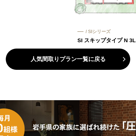
/ SIシリーズ
SI スキップタイプ N 3L
人気間取りプラン一覧に戻る