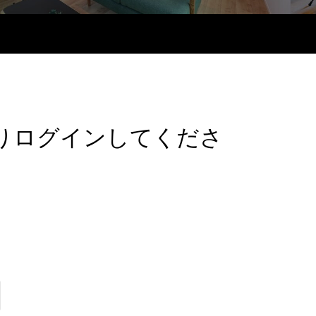
りログインしてくださ