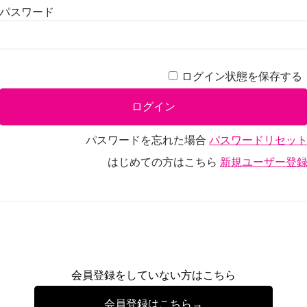
パスワード
ログイン状態を保存する
パスワードを忘れた場合
パスワードリセッ
はじめての方はこちら
新規ユーザー登
会員登録をしていない方はこちら
会員登録はこちら→