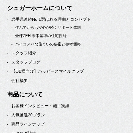
シュガーホームについて
岩手県連続No.1選ばれる理由とコンセプト
住んでからも安心が続くサポート体制
全棟ZEH 未来基準の住宅性能
ハイコスパな住まいの秘密と参考価格
スタッフ紹介
スタッフブログ
【OB様向け】ハッピースマイルクラブ
会社概要
商品について
お客様インタビュー・施工実績
人気厳選20プラン
商品ラインナップ