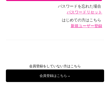
パスワードを忘れた場合
パスワードリセット
はじめての方はこちら
新規ユーザー登録
会員登録をしていない方はこちら
会員登録はこちら→