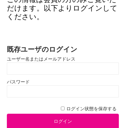
だけます。以下よりログインして
ください。
既存ユーザのログイン
ユーザー名またはメールアドレス
パスワード
ログイン状態を保存する