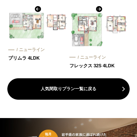
/ ニューライン
/ ニューライン
プリムラ 4LDK
フレックス 32S 4LDK
人気間取りプラン一覧に戻る